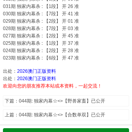
031期 独家内幕杀 : 【1段】 开 26 准
030期 独家内幕杀 : 【7段】 开 41 准
029期 独家内幕杀 : 【2段】 开 01 准
028期 独家内幕杀 : 【7段】 开 03 准
027期 独家内幕杀 : 【2段】 开 45 准
025期 独家内幕杀 : 【1段】 开 37 准
024期 独家内幕杀 : 【2段】 开 28 准
023期 独家内幕杀 : 【6段】 开 47 准
出处：
2026澳门正版资料
出处：
2026澳门正版资料
欢迎向您的朋友推荐本站或本资料，一起交流！
下篇：044期: 独家内幕☆<>【野兽家畜】已公开
上篇：044期: 独家内幕☆<>【合数单双】已公开