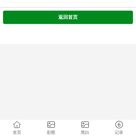
返回首页
首页
彩图
黑白
记录