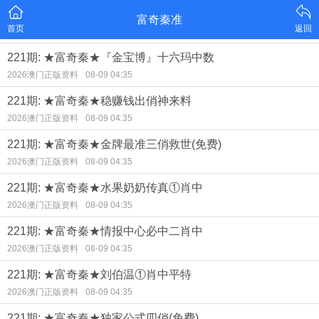
富奇秦准
首页
返回
221期: ★富奇秦★『金宝博』十六玛中数
2026澳门正版资料
08-09 04:35
221期: ★富奇秦★稳赚钱出俏神来料
2026澳门正版资料
08-09 04:35
221期: ★富奇秦★金牌最准三俏救世(免费)
2026澳门正版资料
08-09 04:35
221期: ★富奇秦★水果奶奶传真①肖中
2026澳门正版资料
08-09 04:35
221期: ★富奇秦★情报中心必中二肖中
2026澳门正版资料
08-09 04:35
221期: ★富奇秦★刘伯温①肖中平特
2026澳门正版资料
08-09 04:35
221期: ★富奇秦★独家公式四俏(免费)