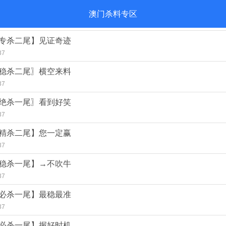
澳门杀料专区
富【专杀二尾】见证奇迹
37
星〖稳杀二尾〗横空来料
37
码〖绝杀一尾〗看到好笑
37
财【精杀二尾】您一定赢
37
牌【稳杀一尾】→不吹牛
37
造【必杀一尾】最稳最准
37
级【必杀一尾】握好时机